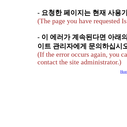
- 요청한 페이지는 현재 사용
(The page you have requested Is 
- 이 에러가 계속된다면 아래
이트 관리자에게 문의하십시오
(If the error occurs again, you c
contact the site administrator.)
Hom